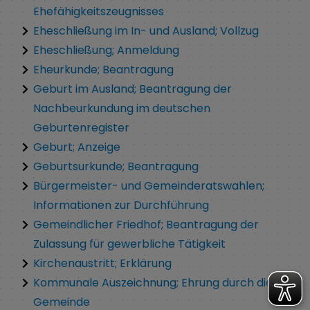
Ehefähigkeitszeugnisses
Eheschließung im In- und Ausland; Vollzug
Eheschließung; Anmeldung
Eheurkunde; Beantragung
Geburt im Ausland; Beantragung der
Nachbeurkundung im deutschen
Geburtenregister
Geburt; Anzeige
Geburtsurkunde; Beantragung
Bürgermeister- und Gemeinderatswahlen;
Informationen zur Durchführung
Gemeindlicher Friedhof; Beantragung der
Zulassung für gewerbliche Tätigkeit
Kirchenaustritt; Erklärung
Kommunale Auszeichnung; Ehrung durch die
Gemeinde