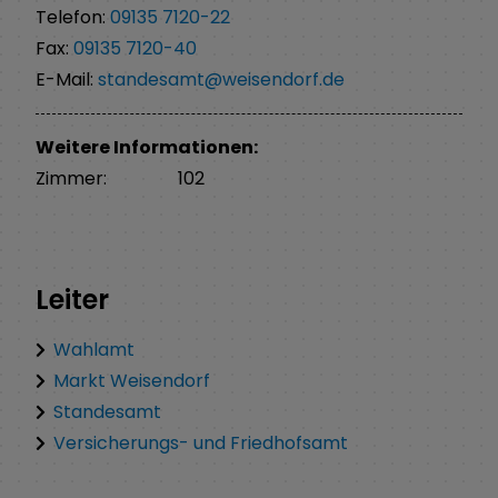
Telefon:
09135 7120-22
Fax:
09135 7120-40
E-Mail:
standesamt@weisendorf.de
Weitere Informationen:
Zimmer:
102
Leiter
Wahlamt
Markt Weisendorf
Standesamt
Versicherungs- und Friedhofsamt