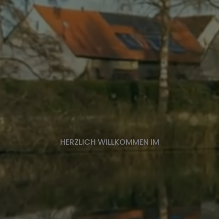
HERZLICH WILLKOMMEN IM