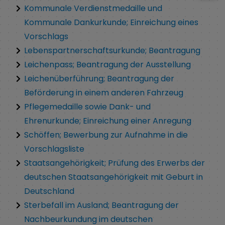
Kommunale Verdienstmedaille und
Kommunale Dankurkunde; Einreichung eines
Vorschlags
Lebenspartnerschaftsurkunde; Beantragung
Leichenpass; Beantragung der Ausstellung
Leichenüberführung; Beantragung der
Beförderung in einem anderen Fahrzeug
Pflegemedaille sowie Dank- und
Ehrenurkunde; Einreichung einer Anregung
Schöffen; Bewerbung zur Aufnahme in die
Vorschlagsliste
Staatsangehörigkeit; Prüfung des Erwerbs der
deutschen Staatsangehörigkeit mit Geburt in
Deutschland
Sterbefall im Ausland; Beantragung der
Nachbeurkundung im deutschen