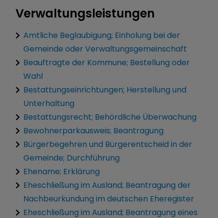
Verwaltungsleistungen
Amtliche Beglaubigung; Einholung bei der
Gemeinde oder Verwaltungsgemeinschaft
Beauftragte der Kommune; Bestellung oder
Wahl
Bestattungseinrichtungen; Herstellung und
Unterhaltung
Bestattungsrecht; Behördliche Überwachung
Bewohnerparkausweis; Beantragung
Bürgerbegehren und Bürgerentscheid in der
Gemeinde; Durchführung
Ehename; Erklärung
Eheschließung im Ausland; Beantragung der
Nachbeurkundung im deutschen Eheregister
Eheschließung im Ausland; Beantragung eines