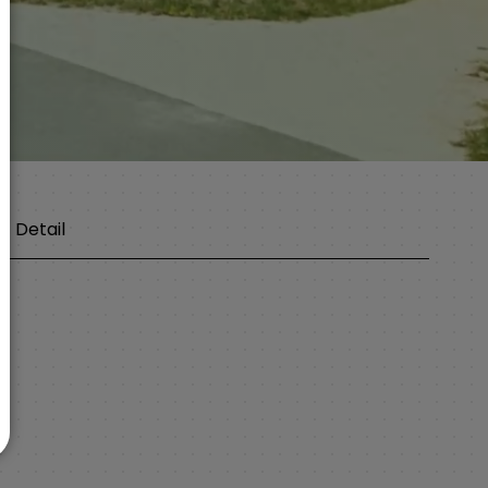
Detail