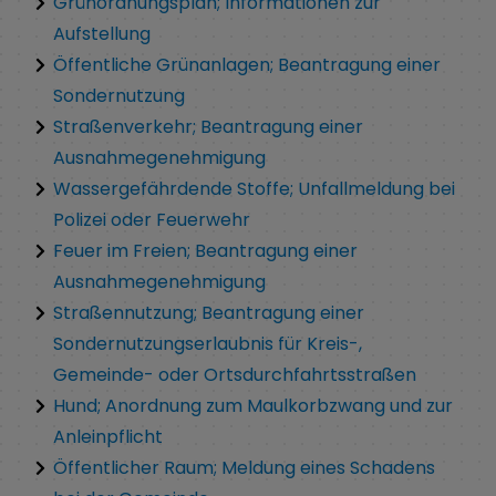
Grünordnungsplan; Informationen zur
Aufstellung
Öffentliche Grünanlagen; Beantragung einer
Sondernutzung
Straßenverkehr; Beantragung einer
Ausnahmegenehmigung
Wassergefährdende Stoffe; Unfallmeldung bei
Polizei oder Feuerwehr
Feuer im Freien; Beantragung einer
Ausnahmegenehmigung
Straßennutzung; Beantragung einer
Sondernutzungserlaubnis für Kreis-,
Gemeinde- oder Ortsdurchfahrtsstraßen
Hund; Anordnung zum Maulkorbzwang und zur
Anleinpflicht
Öffentlicher Raum; Meldung eines Schadens