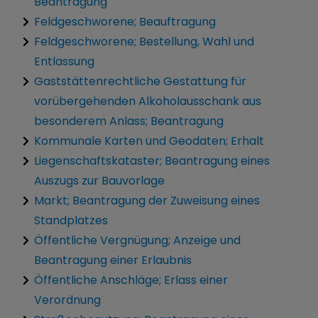
Beantragung
Feldgeschworene; Beauftragung
Feldgeschworene; Bestellung, Wahl und
Entlassung
Gaststättenrechtliche Gestattung für
vorübergehenden Alkoholausschank aus
besonderem Anlass; Beantragung
Kommunale Karten und Geodaten; Erhalt
Liegenschaftskataster; Beantragung eines
Auszugs zur Bauvorlage
Markt; Beantragung der Zuweisung eines
Standplatzes
Öffentliche Vergnügung; Anzeige und
Beantragung einer Erlaubnis
Öffentliche Anschläge; Erlass einer
Verordnung