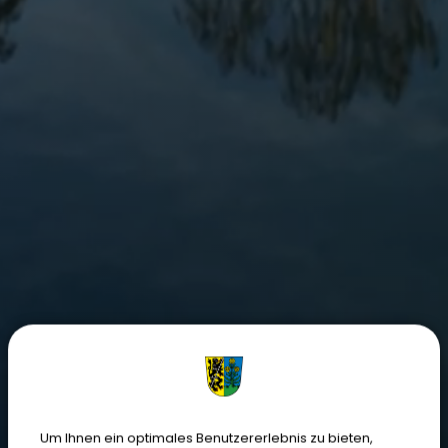
Um Ihnen ein optimales Benutzererlebnis zu bieten,