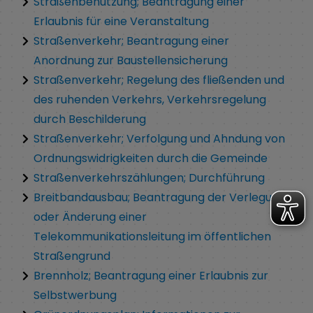
Straßenbenutzung; Beantragung einer
Erlaubnis für eine Veranstaltung
Straßenverkehr; Beantragung einer
Anordnung zur Baustellensicherung
Straßenverkehr; Regelung des fließenden und
des ruhenden Verkehrs, Verkehrsregelung
durch Beschilderung
Straßenverkehr; Verfolgung und Ahndung von
Ordnungswidrigkeiten durch die Gemeinde
Straßenverkehrszählungen; Durchführung
Breitbandausbau; Beantragung der Verlegung
oder Änderung einer
Telekommunikationsleitung im öffentlichen
Straßengrund
Brennholz; Beantragung einer Erlaubnis zur
Selbstwerbung