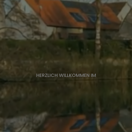
HERZLICH WILLKOMMEN IM