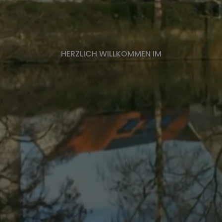
HERZLICH WILLKOMMEN IM