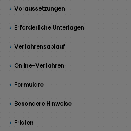
Voraussetzungen
Erforderliche Unterlagen
Verfahrensablauf
Online-Verfahren
Formulare
Besondere Hinweise
Fristen