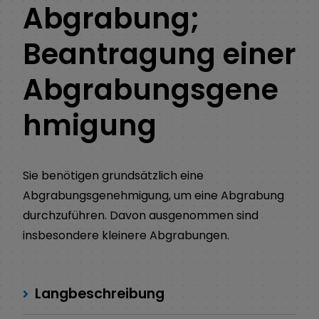
Abgrabung;
Beantragung einer
Abgrabungsgene
hmigung
Sie benötigen grundsätzlich eine
Abgrabungsgenehmigung, um eine Abgrabung
durchzuführen. Davon ausgenommen sind
insbesondere kleinere Abgrabungen.
Langbeschreibung