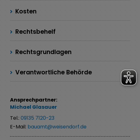
Kosten
Rechtsbehelf
Rechtsgrundlagen
Verantwortliche Behörde
Ansprechpartner:
Michael
Glasauer
Tel.:
09135 7120-23
E-Mail:
bauamt@weisendorf.de