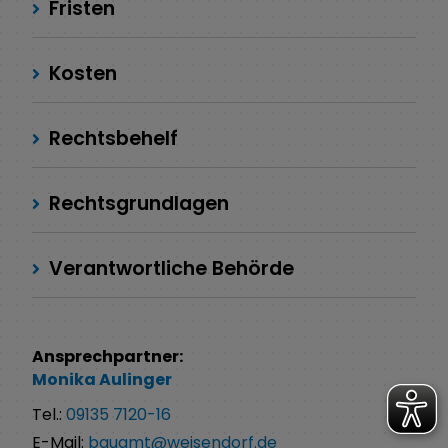
Fristen
Kosten
Rechtsbehelf
Rechtsgrundlagen
Verantwortliche Behörde
Ansprechpartner:
Monika
Aulinger
Tel.:
09135 7120-16
E-Mail:
bauamt@weisendorf.de