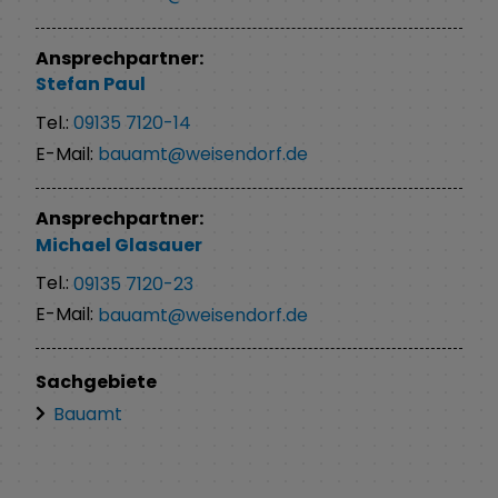
Ansprechpartner:
Stefan
Paul
Tel.:
09135 7120-14
E-Mail:
bauamt@weisendorf.de
Ansprechpartner:
Michael
Glasauer
Tel.:
09135 7120-23
E-Mail:
bauamt@weisendorf.de
Sachgebiete
Bauamt