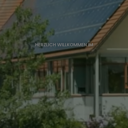
HERZLICH WILLKOMMEN IM