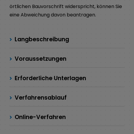
örtlichen Bauvorschrift widerspricht, können Sie
eine Abweichung davon beantragen.
Langbeschreibung
Voraussetzungen
Erforderliche Unterlagen
Verfahrensablauf
Online-Verfahren