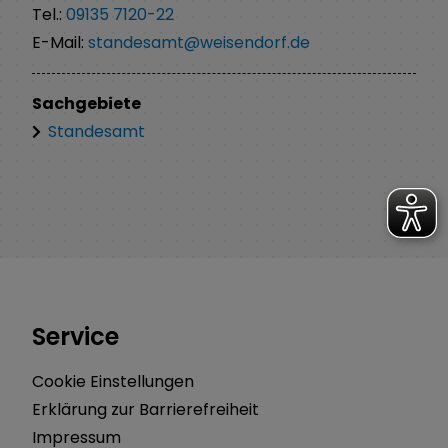
Tel.:
09135 7120-22
E-Mail:
standesamt@weisendorf.de
Sachgebiete
Standesamt
Service
Cookie Einstellungen
Erklärung zur Barrierefreiheit
Impressum