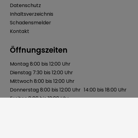
Datenschutz
Inhaltsverzeichnis
Schadensmelder
Kontakt
Öffnungszeiten
Montag 8:00 bis 12:00 Uhr
Dienstag 7:30 bis 12:00 Uhr
Mittwoch 8:00 bis 12:00 Uhr
Donnerstag 8:00 bis 12:00 Uhr 14:00 bis 18:00 Uhr
Freitag 8:00 bis 12:00 Uhr
Über uns
Gerbersleite 2