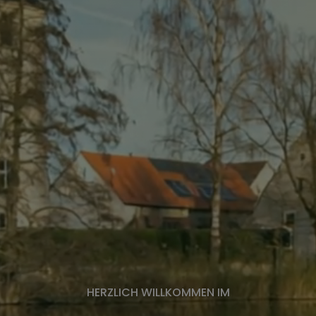
HERZLICH WILLKOMMEN IM