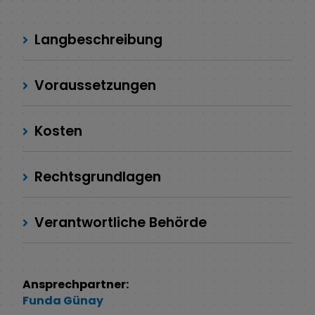
Langbeschreibung
Voraussetzungen
Kosten
Rechtsgrundlagen
Verantwortliche Behörde
Ansprechpartner:
Funda
Günay