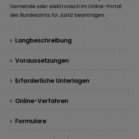
Gemeinde oder elektronisch im Online-Portal
des Bundesamts für Justiz beantragen.
Langbeschreibung
Voraussetzungen
Erforderliche Unterlagen
Online-Verfahren
Formulare