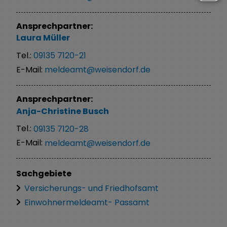
Ansprechpartner:
Laura
Müller
Tel.:
09135 7120-21
E-Mail:
meldeamt@weisendorf.de
Ansprechpartner:
Anja-Christine
Busch
Tel.:
09135 7120-28
E-Mail:
meldeamt@weisendorf.de
Sachgebiete
Versicherungs- und Friedhofsamt
Einwohnermeldeamt- Passamt