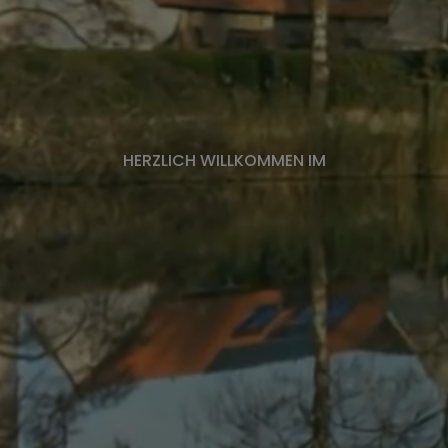
HERZLICH WILLKOMMEN IM