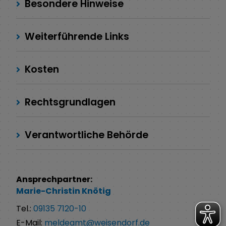
Besondere Hinweise
Weiterführende Links
Kosten
Rechtsgrundlagen
Verantwortliche Behörde
Ansprechpartner:
Marie-Christin
Knötig
Tel.:
09135 7120-10
E-Mail:
meldeamt@weisendorf.de