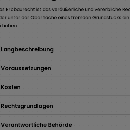
as Erbbaurecht ist das veräußerliche und vererbliche Rec
der unter der Oberfläche eines fremden Grundstücks ei
u haben.
Langbeschreibung
Voraussetzungen
Kosten
Rechtsgrundlagen
Verantwortliche Behörde