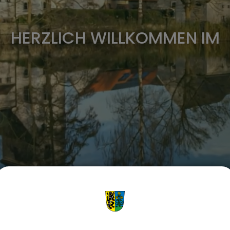
HERZLICH WILLKOMMEN IM