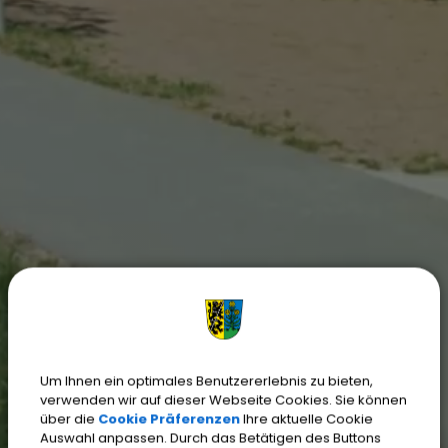
Um Ihnen ein optimales Benutzererlebnis zu bieten,
verwenden wir auf dieser Webseite Cookies. Sie können
über die
Cookie Präferenzen
Ihre aktuelle Cookie
Auswahl anpassen. Durch das Betätigen des Buttons