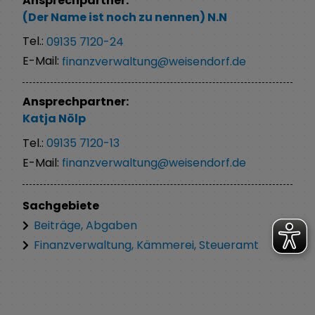
Ansprechpartner:
(Der Name ist noch zu nennen)
N.N
Tel.:
09135 7120-24
E-Mail:
finanzverwaltung@weisendorf.de
Ansprechpartner:
Katja
Nölp
Tel.:
09135 7120-13
E-Mail:
finanzverwaltung@weisendorf.de
Sachgebiete
Beiträge, Abgaben
Finanzverwaltung, Kämmerei, Steueramt