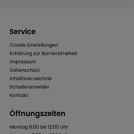
Service
Cookie Einstellungen
Erklärung zur Barrierefreiheit
Impressum
Datenschutz
Inhaltsverzeichnis
Schadensmelder
Kontakt
Öffnungszeiten
Montag 8:00 bis 12:00 Uhr