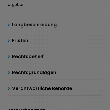
ergeben.
Langbeschreibung
Fristen
Rechtsbehelf
Rechtsgrundlagen
Verantwortliche Behörde