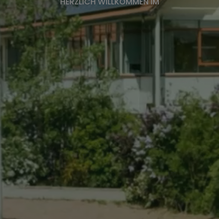
HERZLICH WILLKOMMEN IM