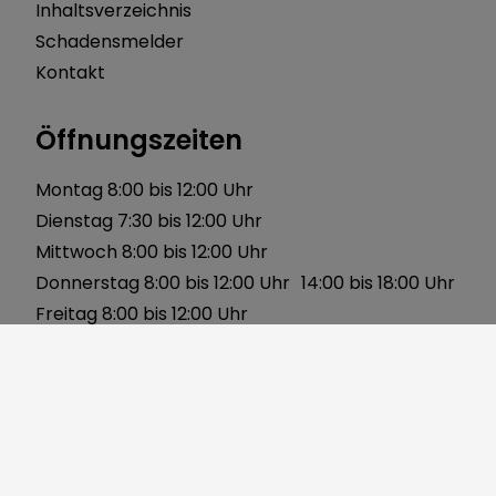
Inhaltsverzeichnis
Schadensmelder
Kontakt
Öffnungszeiten
Montag 8:00 bis 12:00 Uhr
Dienstag 7:30 bis 12:00 Uhr
Mittwoch 8:00 bis 12:00 Uhr
Donnerstag 8:00 bis 12:00 Uhr 14:00 bis 18:00 Uhr
Freitag 8:00 bis 12:00 Uhr
Über uns
Gerbersleite 2
91085 Weisendorf