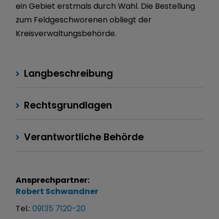
ein Gebiet erstmals durch Wahl. Die Bestellung
zum Feldgeschworenen obliegt der
Kreisverwaltungsbehörde.
Langbeschreibung
Rechtsgrundlagen
Verantwortliche Behörde
Ansprechpartner:
Robert
Schwandner
Tel.:
09135 7120-20