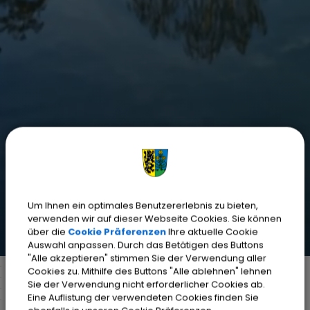
Um Ihnen ein optimales Benutzererlebnis zu bieten,
verwenden wir auf dieser Webseite Cookies. Sie können
über die
Cookie Präferenzen
Ihre aktuelle Cookie
Auswahl anpassen. Durch das Betätigen des Buttons
"Alle akzeptieren" stimmen Sie der Verwendung aller
Cookies zu. Mithilfe des Buttons "Alle ablehnen" lehnen
Sie der Verwendung nicht erforderlicher Cookies ab.
Eine Auflistung der verwendeten Cookies finden Sie
Markt Weisendorf
Bürgerinfo
Rathaus