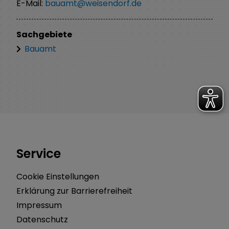
E-Mail:
bauamt@weisendorf.de
Sachgebiete
Bauamt
Service
Cookie Einstellungen
Erklärung zur Barrierefreiheit
Impressum
Datenschutz