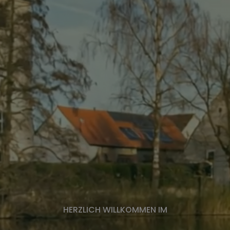
HERZLICH WILLKOMMEN IM