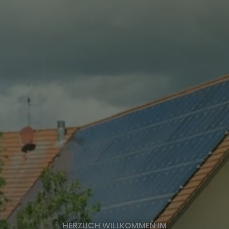
HERZLICH WILLKOMMEN IM