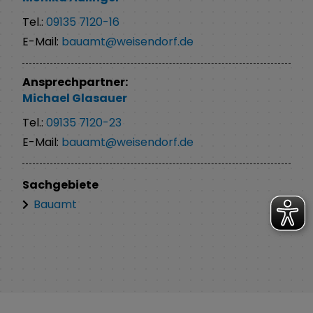
Tel.:
09135 7120-16
E-Mail:
bauamt@weisendorf.de
Ansprechpartner:
Michael
Glasauer
Tel.:
09135 7120-23
E-Mail:
bauamt@weisendorf.de
Sachgebiete
Bauamt