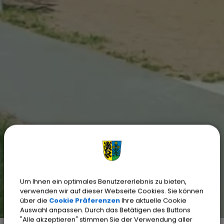
Um Ihnen ein optimales Benutzererlebnis zu bieten,
verwenden wir auf dieser Webseite Cookies. Sie können
über die
Cookie Präferenzen
Ihre aktuelle Cookie
Auswahl anpassen. Durch das Betätigen des Buttons
"Alle akzeptieren" stimmen Sie der Verwendung aller