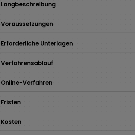
Langbeschreibung
Voraussetzungen
Erforderliche Unterlagen
Verfahrensablauf
Online-Verfahren
Fristen
Kosten