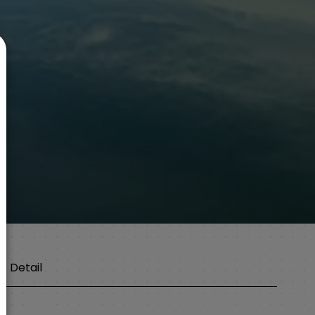
Detail