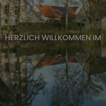
HERZLICH WILLKOMMEN IM