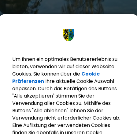
Um Ihnen ein optimales Benutzererlebnis zu
bieten, verwenden wir auf dieser Webseite
Cookies. Sie können über die
Cookie
Präferenzen
Ihre aktuelle Cookie Auswahl
anpassen. Durch das Betätigen des Buttons
"Alle akzeptieren" stimmen Sie der
Verwendung aller Cookies zu. Mithilfe des
Buttons "Alle ablehnen" lehnen Sie der
arkt Weisendorf
Bürgerinfo
Rathaus
Ihr Anliegen
Verwendung nicht erforderlicher Cookies ab.
Eine Auflistung der verwendeten Cookies
finden Sie ebenfalls in unseren Cookie