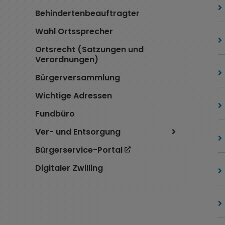
Behindertenbeauftragter
Wahl Ortssprecher
Ortsrecht (Satzungen und
Verordnungen)
Bürgerversammlung
Wichtige Adressen
Fundbüro
Ver- und Entsorgung
Bürgerservice-Portal
Digitaler Zwilling