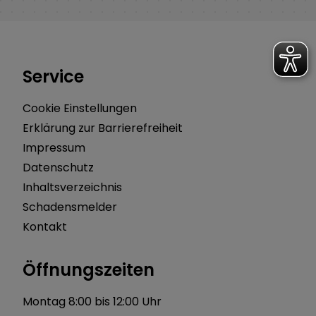
Service
Cookie Einstellungen
Erklärung zur Barrierefreiheit
Impressum
Datenschutz
Inhaltsverzeichnis
Schadensmelder
Kontakt
Öffnungszeiten
Montag 8:00 bis 12:00 Uhr