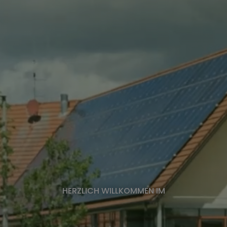
HERZLICH WILLKOMMEN IM