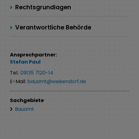
Rechtsgrundlagen
Verantwortliche Behörde
Ansprechpartner:
Stefan
Paul
Tel.:
09135 7120-14
E-Mail:
bauamt@weisendorf.de
Sachgebiete
Bauamt