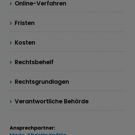
Online-Verfahren
Fristen
Kosten
Rechtsbehelf
Rechtsgrundlagen
Verantwortliche Behörde
Ansprechpartner: