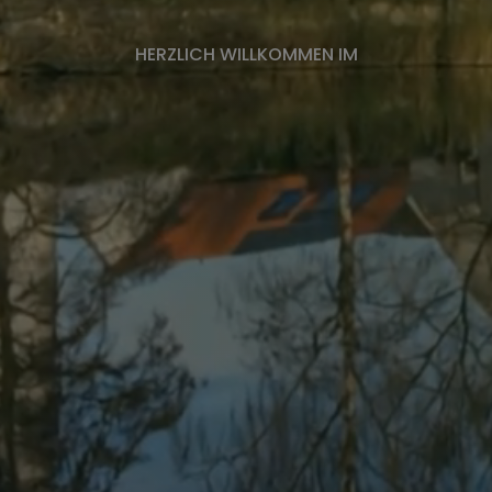
HERZLICH WILLKOMMEN IM