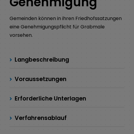
Genehmigung
Gemeinden können in ihren Friedhofssatzungen
eine Genehmigungspflicht für Grabmale
vorsehen.
Langbeschreibung
Voraussetzungen
Erforderliche Unterlagen
Verfahrensablauf