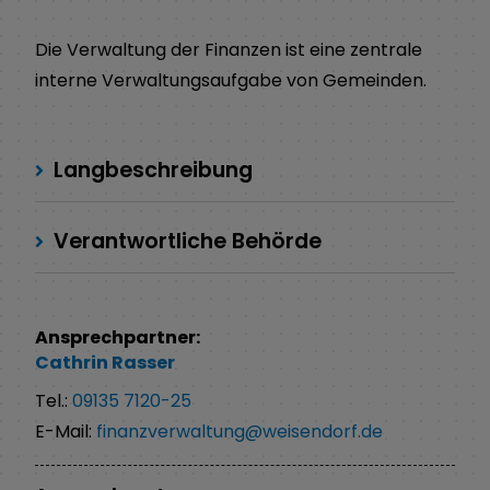
Die Verwaltung der Finanzen ist eine zentrale
interne Verwaltungsaufgabe von Gemeinden.
Langbeschreibung
Verantwortliche Behörde
Ansprechpartner:
Cathrin
Rasser
Tel.:
09135 7120-25
E-Mail:
finanzverwaltung@weisendorf.de