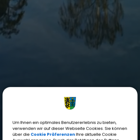
Um Ihnen ein optimales Benutzererlebnis zu bieten,
verwenden wir auf dieser Webseite Cookies. Sie können
über die
Cookie Präferenzen
Ihre aktuelle Cookie