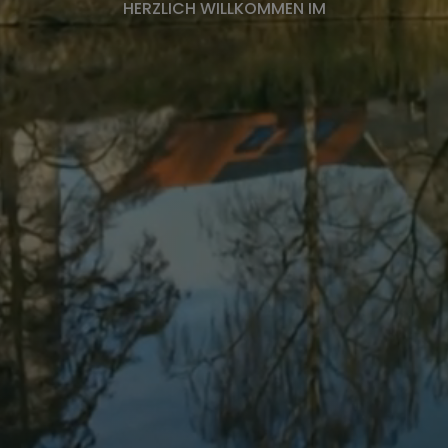
HERZLICH WILLKOMMEN IM