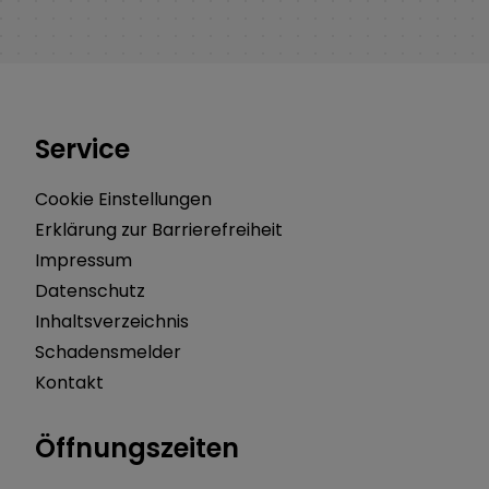
Service
Cookie Einstellungen
Erklärung zur Barrierefreiheit
Impressum
Datenschutz
Inhaltsverzeichnis
Schadensmelder
Kontakt
Öffnungszeiten