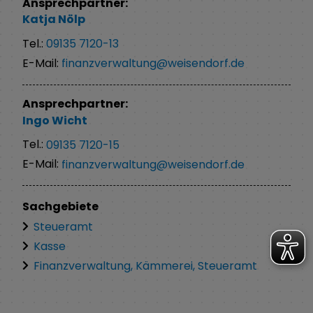
Ansprechpartner:
Katja
Nölp
Tel.:
09135 7120-13
E-Mail:
finanzverwaltung@weisendorf.de
Ansprechpartner:
Ingo
Wicht
Tel.:
09135 7120-15
E-Mail:
finanzverwaltung@weisendorf.de
Sachgebiete
Steueramt
Kasse
Finanzverwaltung, Kämmerei, Steueramt