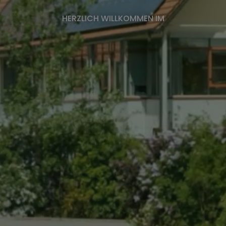
HERZLICH WILLKOMMEN IM