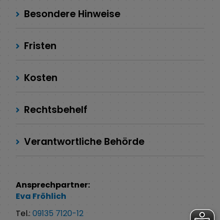
Besondere Hinweise
Fristen
Kosten
Rechtsbehelf
Verantwortliche Behörde
Ansprechpartner:
Eva
Fröhlich
Tel.:
09135 7120-12