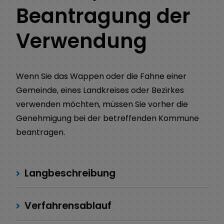
Beantragung der
Verwendung
Wenn Sie das Wappen oder die Fahne einer
Gemeinde, eines Landkreises oder Bezirkes
verwenden möchten, müssen Sie vorher die
Genehmigung bei der betreffenden Kommune
beantragen.
Langbeschreibung
Verfahrensablauf