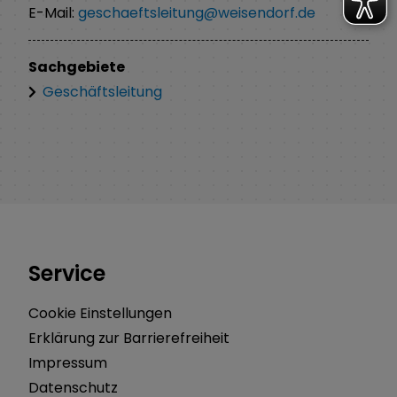
E-Mail:
geschaeftsleitung@weisendorf.de
Sachgebiete
Geschäftsleitung
Service
Cookie Einstellungen
Erklärung zur Barrierefreiheit
Impressum
Datenschutz