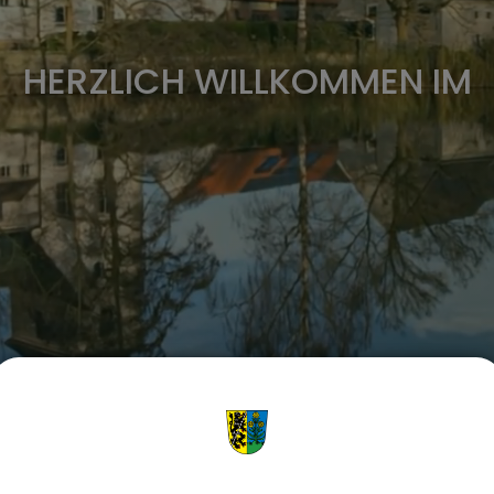
HERZLICH WILLKOMMEN IM