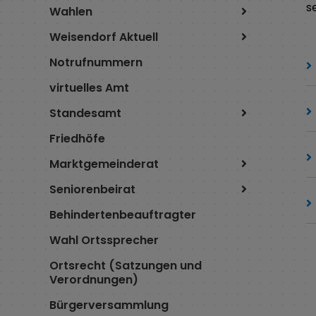
se
Wahlen
Weisendorf Aktuell
Notrufnummern
virtuelles Amt
Standesamt
Friedhöfe
Marktgemeinderat
Seniorenbeirat
Behindertenbeauftragter
Wahl Ortssprecher
Ortsrecht (Satzungen und
Verordnungen)
Bürgerversammlung