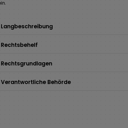
in.
Langbeschreibung
Rechtsbehelf
Rechtsgrundlagen
Verantwortliche Behörde