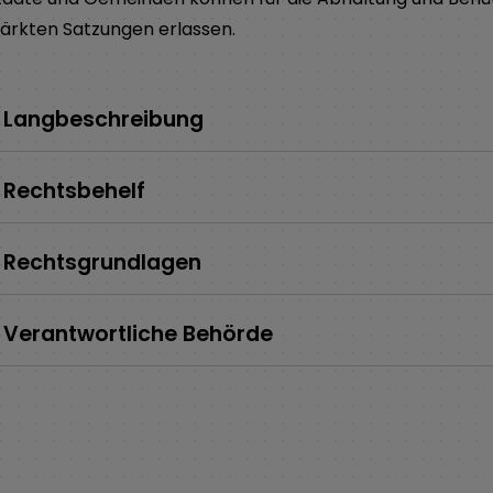
ärkten Satzungen erlassen.
Langbeschreibung
Rechtsbehelf
Rechtsgrundlagen
Verantwortliche Behörde