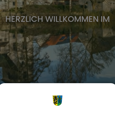
HERZLICH WILLKOMMEN IM