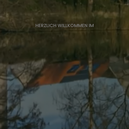
HERZLICH WILLKOMMEN IM