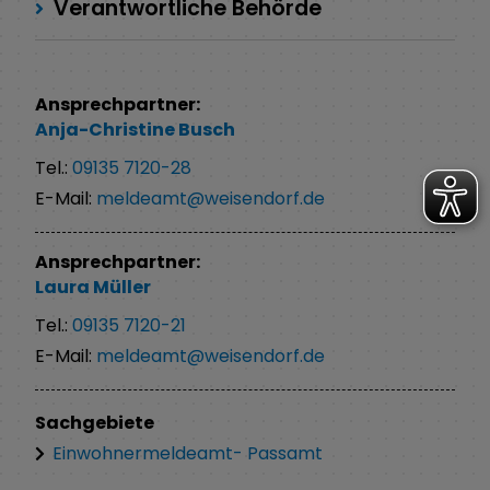
Verantwortliche Behörde
Ansprechpartner:
Anja-Christine
Busch
Tel.:
09135 7120-28
E-Mail:
meldeamt@weisendorf.de
Ansprechpartner:
Laura
Müller
Tel.:
09135 7120-21
E-Mail:
meldeamt@weisendorf.de
Sachgebiete
Einwohnermeldeamt- Passamt