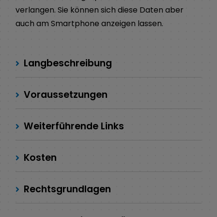
verlangen. Sie können sich diese Daten aber
auch am Smartphone anzeigen lassen.
Langbeschreibung
Voraussetzungen
Weiterführende Links
Kosten
Rechtsgrundlagen