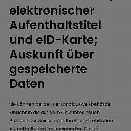
elektronischer
Aufenthaltstitel
und eID-Karte;
Auskunft über
gespeicherte
Daten
Sie können bei der Personalausweisbehörde
Einsicht in die auf dem Chip Ihres neuen
Personalausweises oder Ihres elektronischen
Aufenthaltstitels gespeicherten Daten