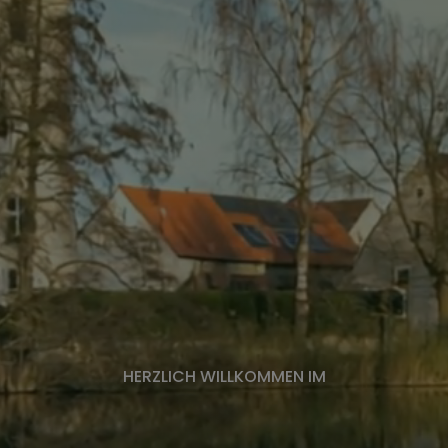
HERZLICH WILLKOMMEN IM