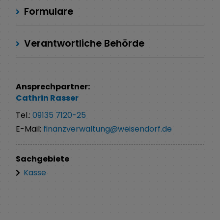
Formulare
Verantwortliche Behörde
Ansprechpartner:
Cathrin
Rasser
Tel.:
09135 7120-25
E-Mail:
finanzverwaltung@weisendorf.de
Sachgebiete
Kasse