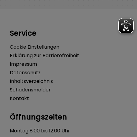
Service
Cookie Einstellungen
Erklärung zur Barrierefreiheit
Impressum
Datenschutz
Inhaltsverzeichnis
Schadensmelder
Kontakt
Öffnungszeiten
Montag 8:00 bis 12:00 Uhr