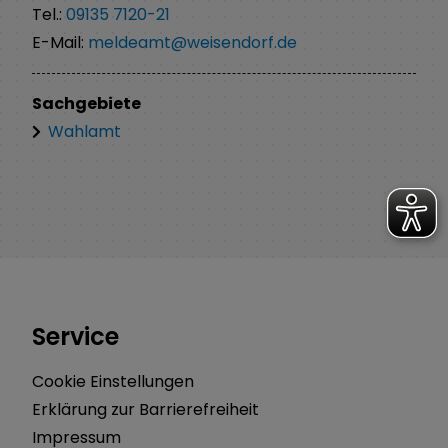
Tel.:
09135 7120-21
E-Mail:
meldeamt@weisendorf.de
Sachgebiete
Wahlamt
Service
Cookie Einstellungen
Erklärung zur Barrierefreiheit
Impressum