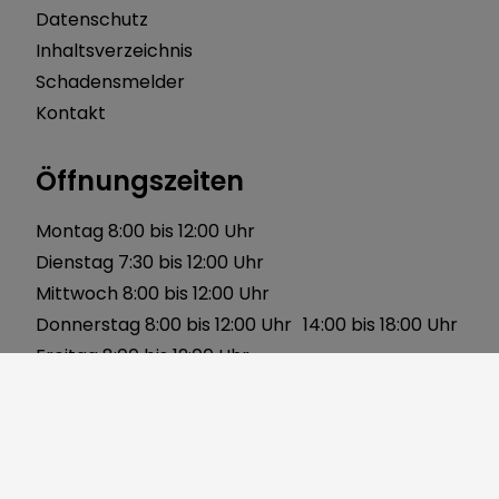
Datenschutz
Inhaltsverzeichnis
Schadensmelder
Kontakt
Öffnungszeiten
Montag 8:00 bis 12:00 Uhr
Dienstag 7:30 bis 12:00 Uhr
Mittwoch 8:00 bis 12:00 Uhr
Donnerstag 8:00 bis 12:00 Uhr 14:00 bis 18:00 Uhr
Freitag 8:00 bis 12:00 Uhr
Über uns
Gerbersleite 2