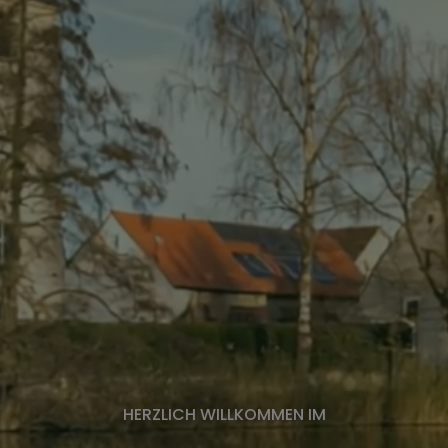
HERZLICH WILLKOMMEN IM