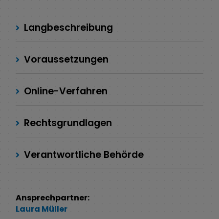
Langbeschreibung
Voraussetzungen
Online-Verfahren
Rechtsgrundlagen
Verantwortliche Behörde
Ansprechpartner:
Laura
Müller