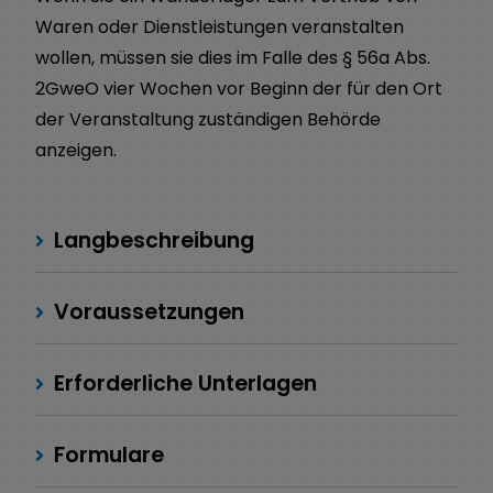
Waren oder Dienstleistungen veranstalten
wollen, müssen sie dies im Falle des § 56a Abs.
2GweO vier Wochen vor Beginn der für den Ort
der Veranstaltung zuständigen Behörde
anzeigen.
Langbeschreibung
Voraussetzungen
Erforderliche Unterlagen
Formulare