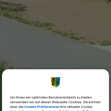
Um Ihnen ein optimales Benutzererlebnis zu bieten,
verwenden wir auf dieser Webseite Cookies. Sie können
über die
Cookie Präferenzen
Ihre aktuelle Cookie