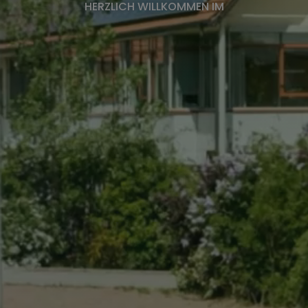
HERZLICH WILLKOMMEN IM