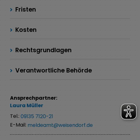
Fristen
Kosten
Rechtsgrundlagen
Verantwortliche Behörde
Ansprechpartner:
Laura
Müller
Tel.:
09135 7120-21
E-Mail:
meldeamt@weisendorf.de