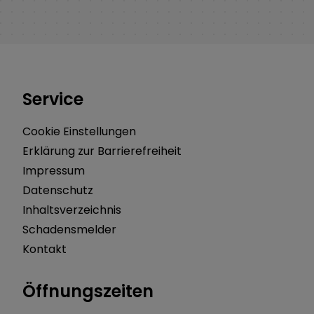
Service
Cookie Einstellungen
Erklärung zur Barrierefreiheit
Impressum
Datenschutz
Inhaltsverzeichnis
Schadensmelder
Kontakt
Öffnungszeiten