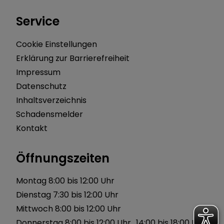
Service
Cookie Einstellungen
Erklärung zur Barrierefreiheit
Impressum
Datenschutz
Inhaltsverzeichnis
Schadensmelder
Kontakt
Öffnungszeiten
Montag 8:00 bis 12:00 Uhr
Dienstag 7:30 bis 12:00 Uhr
Mittwoch 8:00 bis 12:00 Uhr
Donnerstag 8:00 bis 12:00 Uhr 14:00 bis 18:00 Uhr