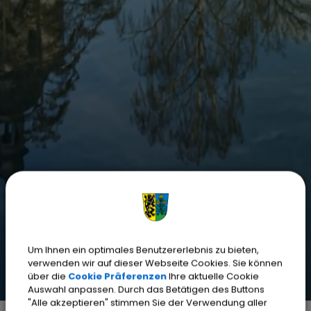
Um Ihnen ein optimales Benutzererlebnis zu bieten,
verwenden wir auf dieser Webseite Cookies. Sie können
über die
Cookie Präferenzen
Ihre aktuelle Cookie
Auswahl anpassen. Durch das Betätigen des Buttons
"Alle akzeptieren" stimmen Sie der Verwendung aller