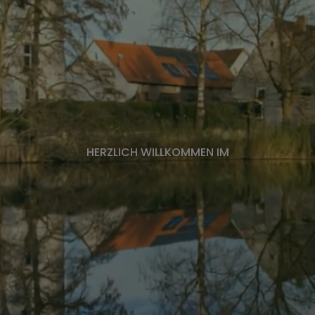
HERZLICH WILLKOMMEN IM