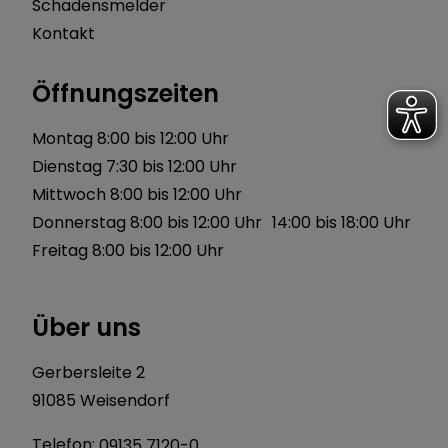
Schadensmelder
Kontakt
Öffnungszeiten
Montag 8:00 bis 12:00 Uhr
Dienstag 7:30 bis 12:00 Uhr
Mittwoch 8:00 bis 12:00 Uhr
Donnerstag 8:00 bis 12:00 Uhr 14:00 bis 18:00 Uhr
Freitag 8:00 bis 12:00 Uhr
Über uns
Gerbersleite 2
91085 Weisendorf
Telefon:
09135 7120-0