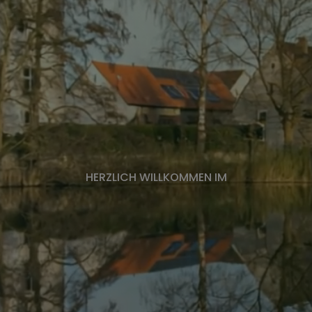
HERZLICH WILLKOMMEN IM