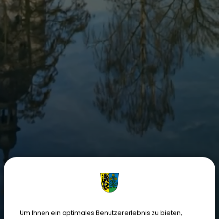
Um Ihnen ein optimales Benutzererlebnis zu bieten,