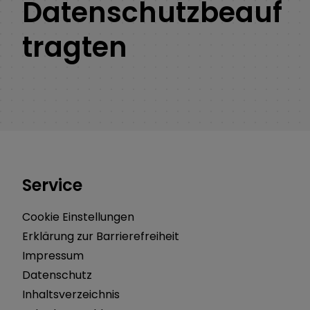
Datenschutzbeauf
tragten
Service
Cookie Einstellungen
Erklärung zur Barrierefreiheit
Impressum
Datenschutz
Inhaltsverzeichnis