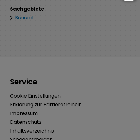
Sachgebiete
Bauamt
Service
Cookie Einstellungen
Erklärung zur Barrierefreiheit
Impressum
Datenschutz
Inhaltsverzeichnis
Schadensmelder