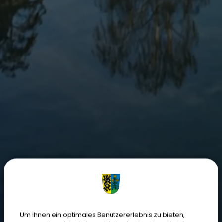
Um Ihnen ein optimales Benutzererlebnis zu bieten,