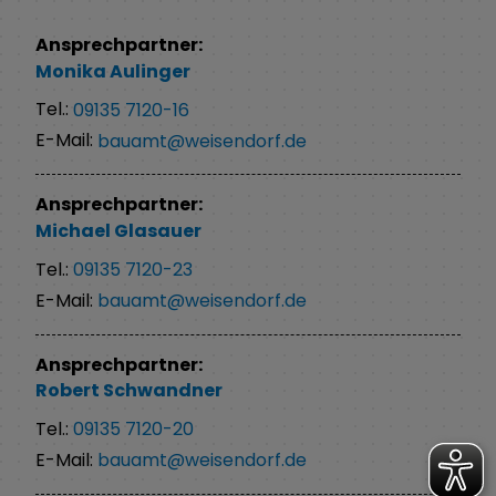
Ansprechpartner:
Monika
Aulinger
Tel.:
09135 7120-16
E-Mail:
bauamt@weisendorf.de
Ansprechpartner:
Michael
Glasauer
Tel.:
09135 7120-23
E-Mail:
bauamt@weisendorf.de
Ansprechpartner:
Robert
Schwandner
Tel.:
09135 7120-20
E-Mail:
bauamt@weisendorf.de