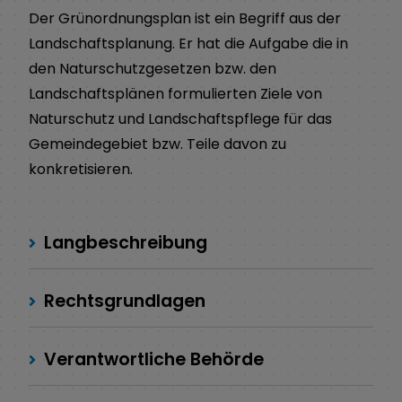
Der Grünordnungsplan ist ein Begriff aus der
Landschaftsplanung. Er hat die Aufgabe die in
den Naturschutzgesetzen bzw. den
Landschaftsplänen formulierten Ziele von
Naturschutz und Landschaftspflege für das
Gemeindegebiet bzw. Teile davon zu
konkretisieren.
Langbeschreibung
Rechtsgrundlagen
Verantwortliche Behörde