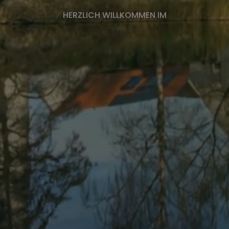
HERZLICH WILLKOMMEN IM