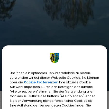
Um Ihnen ein optimales Benutzererlebnis zu bieten,
verwenden wir auf dieser Webseite Cookies. Sie können
über die
Cookie Präferenzen
Ihre aktuelle Cookie
Auswahl anpassen. Durch das Betätigen des Buttons
"Alle akzeptieren" stimmen Sie der Verwendung aller
Cookies zu. Mithilfe des Buttons "Alle ablehnen" lehnen
Sie der Verwendung nicht erforderlicher Cookies ab.
Eine Auflistung der verwendeten Cookies finden Sie
Markt Weisendorf
Bürgerinfo
Rathaus