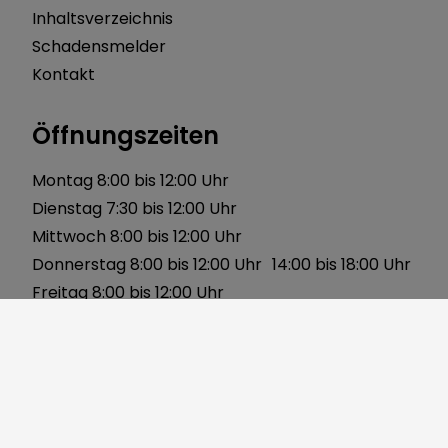
Inhaltsverzeichnis
Schadensmelder
Kontakt
Öffnungszeiten
Montag 8:00 bis 12:00 Uhr
Dienstag 7:30 bis 12:00 Uhr
Mittwoch 8:00 bis 12:00 Uhr
Donnerstag 8:00 bis 12:00 Uhr 14:00 bis 18:00 Uhr
Freitag 8:00 bis 12:00 Uhr
Über uns
Gerbersleite 2
91085 Weisendorf