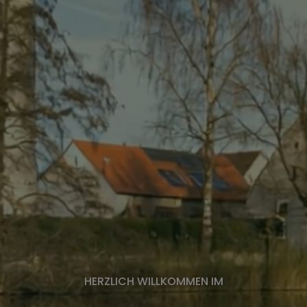
HERZLICH WILLKOMMEN IM