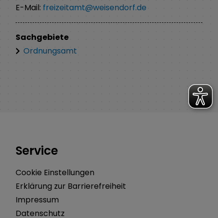
E-Mail:
freizeitamt@weisendorf.de
Sachgebiete
Ordnungsamt
Service
Cookie Einstellungen
Erklärung zur Barrierefreiheit
Impressum
Datenschutz