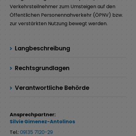
Verkehrsteilnehmer zum Umsteigen auf den
Öffentlichen Personennahverkehr (ÖPNV) bzw.
zur verstärkten Nutzung bewegt werden.
Langbeschreibung
Rechtsgrundlagen
Verantwortliche Behörde
Ansprechpartner:
Silvie
Gimenez-Antolinos
Tel.:
09135 7120-29