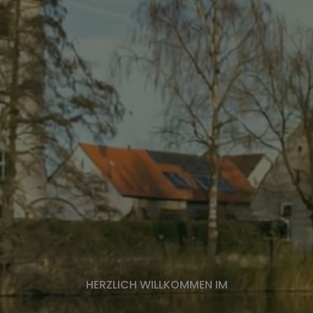
HERZLICH WILLKOMMEN IM