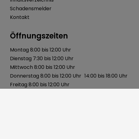
Schadensmelder
Kontakt
Öffnungszeiten
Montag 8:00 bis 12:00 Uhr
Dienstag 7:30 bis 12:00 Uhr
Mittwoch 8:00 bis 12:00 Uhr
Donnerstag 8:00 bis 12:00 Uhr 14:00 bis 18:00 Uhr
Freitag 8:00 bis 12:00 Uhr
Über uns
Gerbersleite 2
91085 Weisendorf