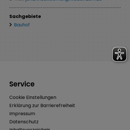
Sachgebiete
Bauhof
Service
Cookie Einstellungen
Erklärung zur Barrierefreiheit
Impressum
Datenschutz
Inhaltsverzeichnis