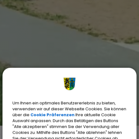
Um Ihnen ein optimales Benutzererlebnis zu bieten,
verwenden wir auf dieser Webseite Cookies. Sie können
über die
Cookie Präferenzen
Ihre aktuelle Cookie
Auswahl anpassen. Durch das Betätigen des Buttons
"Alle akzeptieren" stimmen Sie der Verwendung aller
Cookies zu. Mithilfe des Buttons "Alle ablehnen" lehnen
Sie der Verwendung nicht erforderlicher Cookies ab.