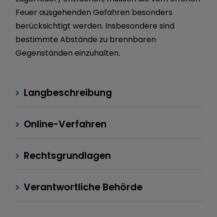
Feuer ausgehenden Gefahren besonders
berücksichtigt werden. Insbesondere sind
bestimmte Abstände zu brennbaren
Gegenständen einzuhalten.
Langbeschreibung
Online-Verfahren
Rechtsgrundlagen
Verantwortliche Behörde