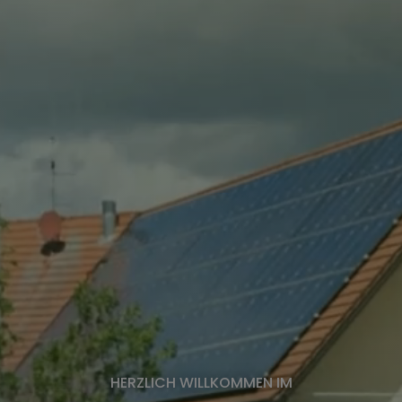
HERZLICH WILLKOMMEN IM