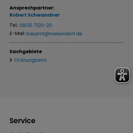
Ansprechpartner:
Robert
Schwandner
Tel.:
09135 7120-20
E-Mail:
bauamt@weisendorf.de
Sachgebiete
Ordnungsamt
Service