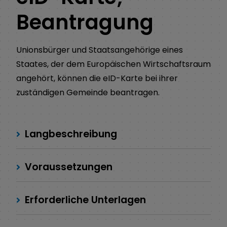
Beantragung
Unionsbürger und Staatsangehörige eines
Staates, der dem Europäischen Wirtschaftsraum
angehört, können die eID-Karte bei ihrer
zuständigen Gemeinde beantragen.
Langbeschreibung
Voraussetzungen
Erforderliche Unterlagen