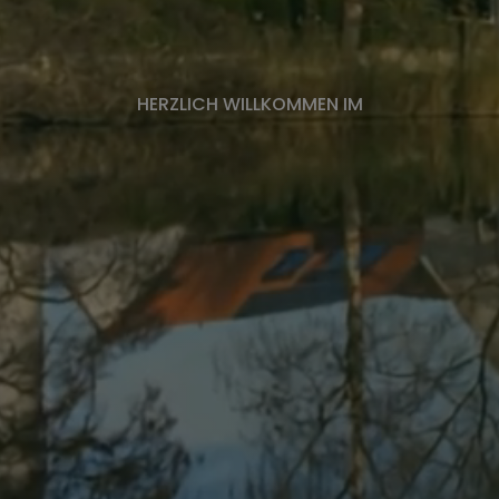
HERZLICH WILLKOMMEN IM