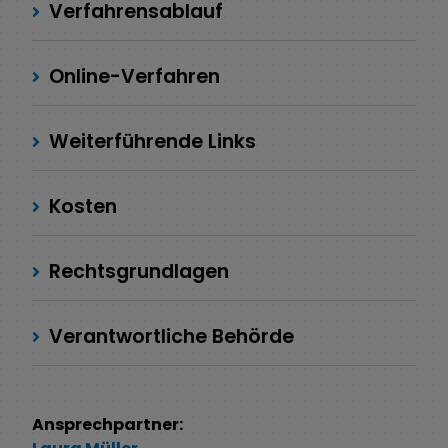
Verfahrensablauf
Online-Verfahren
Weiterführende Links
Kosten
Rechtsgrundlagen
Verantwortliche Behörde
Ansprechpartner: