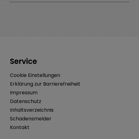
Service
Cookie Einstellungen
Erklärung zur Barrierefreiheit
Impressum
Datenschutz
Inhaltsverzeichnis
Schadensmelder
Kontakt