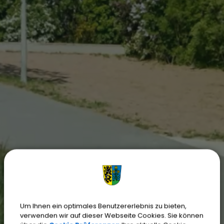
Um Ihnen ein optimales Benutzererlebnis zu bieten,
verwenden wir auf dieser Webseite Cookies. Sie können