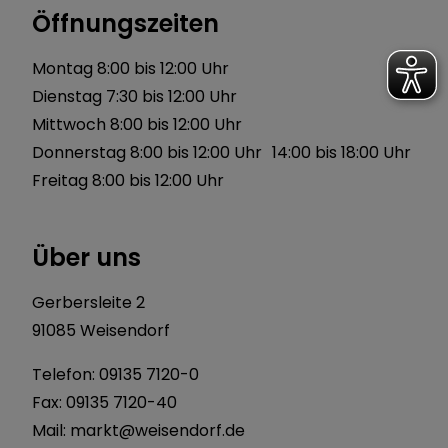
Öffnungszeiten
Montag 8:00 bis 12:00 Uhr
Dienstag 7:30 bis 12:00 Uhr
Mittwoch 8:00 bis 12:00 Uhr
Donnerstag 8:00 bis 12:00 Uhr 14:00 bis 18:00 Uhr
Freitag 8:00 bis 12:00 Uhr
Über uns
Gerbersleite 2
91085 Weisendorf
Telefon:
09135 7120-0
Fax: 09135 7120-40
Mail:
markt@weisendorf.de