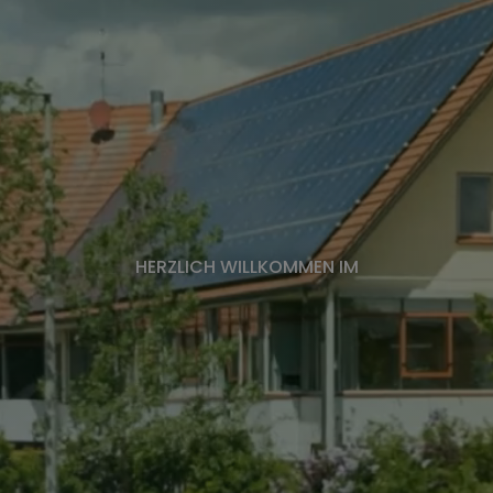
HERZLICH WILLKOMMEN IM