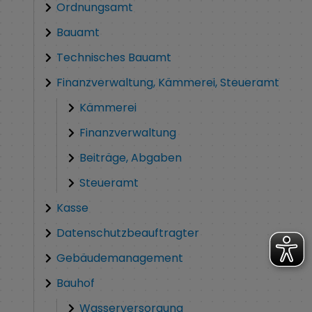
Ordnungsamt
Bauamt
Technisches Bauamt
Finanzverwaltung, Kämmerei, Steueramt
Kämmerei
Finanzverwaltung
Beiträge, Abgaben
Steueramt
Kasse
Datenschutzbeauftragter
Gebäudemanagement
Bauhof
Wasserversorgung