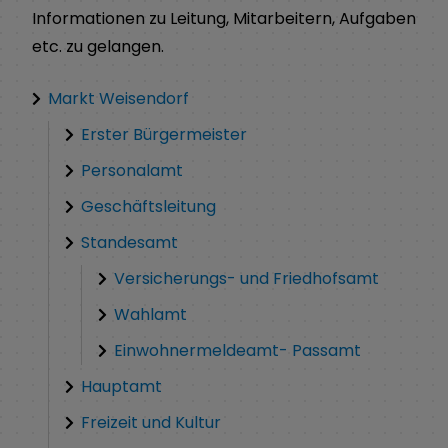
Informationen zu Leitung, Mitarbeitern, Aufgaben
etc. zu gelangen.
Markt Weisendorf
Erster Bürgermeister
Personalamt
Geschäftsleitung
Standesamt
Versicherungs- und Friedhofsamt
Wahlamt
Einwohnermeldeamt- Passamt
Hauptamt
Freizeit und Kultur