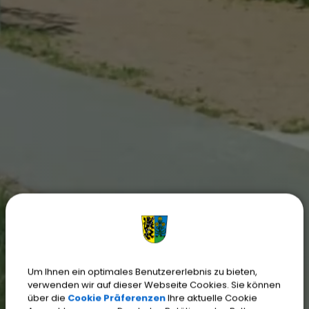
Um Ihnen ein optimales Benutzererlebnis zu bieten,
verwenden wir auf dieser Webseite Cookies. Sie können
über die
Cookie Präferenzen
Ihre aktuelle Cookie