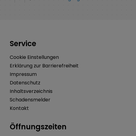
Service
Cookie Einstellungen
Erklärung zur Barrierefreiheit
Impressum
Datenschutz
Inhaltsverzeichnis
Schadensmelder
Kontakt
Öffnungszeiten