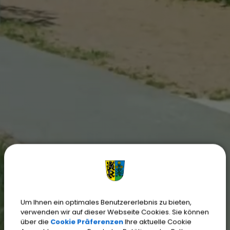
Um Ihnen ein optimales Benutzererlebnis zu bieten,
verwenden wir auf dieser Webseite Cookies. Sie können
über die
Cookie Präferenzen
Ihre aktuelle Cookie