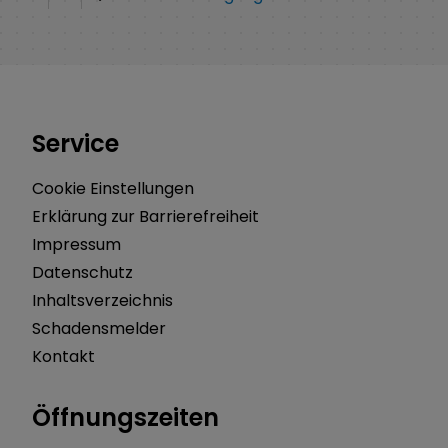
Service
Cookie Einstellungen
Erklärung zur Barrierefreiheit
Impressum
Datenschutz
Inhaltsverzeichnis
Schadensmelder
Kontakt
Öffnungszeiten