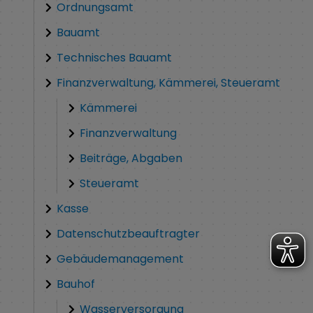
Ordnungsamt
Bauamt
Technisches Bauamt
Finanzverwaltung, Kämmerei, Steueramt
Kämmerei
Finanzverwaltung
Beiträge, Abgaben
Steueramt
Kasse
Datenschutzbeauftragter
Gebäudemanagement
Bauhof
Wasserversorgung