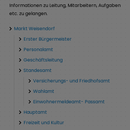
Informationen zu Leitung, Mitarbeitern, Aufgaben
etc. zu gelangen.
Markt Weisendorf
Erster Bürgermeister
Personalamt
Geschäftsleitung
Standesamt
Versicherungs- und Friedhofsamt
Wahlamt
Einwohnermeldeamt- Passamt
Hauptamt
Freizeit und Kultur