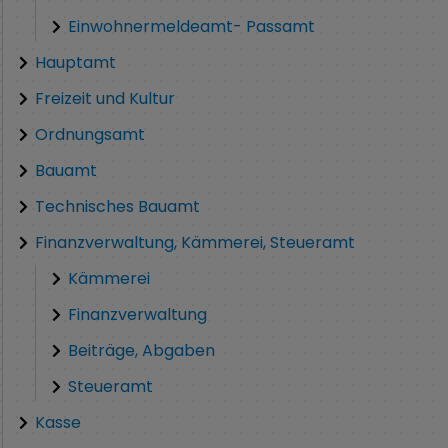
Einwohnermeldeamt- Passamt
Hauptamt
Freizeit und Kultur
Ordnungsamt
Bauamt
Technisches Bauamt
Finanzverwaltung, Kämmerei, Steueramt
Kämmerei
Finanzverwaltung
Beiträge, Abgaben
Steueramt
Kasse