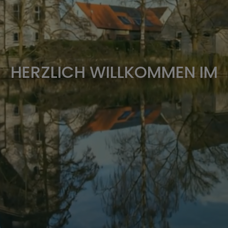
HERZLICH WILLKOMMEN IM