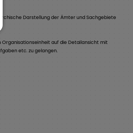
ierarchische Darstellung der Ämter und Sachgebiete
n Organisationseinheit auf die Detailansicht mit
ufgaben etc. zu gelangen.