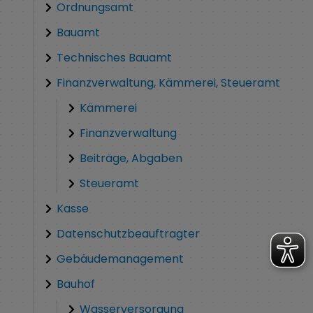
Ordnungsamt
Bauamt
Technisches Bauamt
Finanzverwaltung, Kämmerei, Steueramt
Kämmerei
Finanzverwaltung
Beiträge, Abgaben
Steueramt
Kasse
Datenschutzbeauftragter
Gebäudemanagement
Bauhof
Wasserversorgung