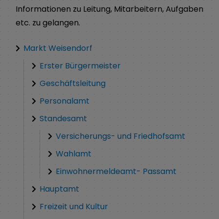
Informationen zu Leitung, Mitarbeitern, Aufgaben
etc. zu gelangen.
Markt Weisendorf
Erster Bürgermeister
Geschäftsleitung
Personalamt
Standesamt
Versicherungs- und Friedhofsamt
Wahlamt
Einwohnermeldeamt- Passamt
Hauptamt
Freizeit und Kultur