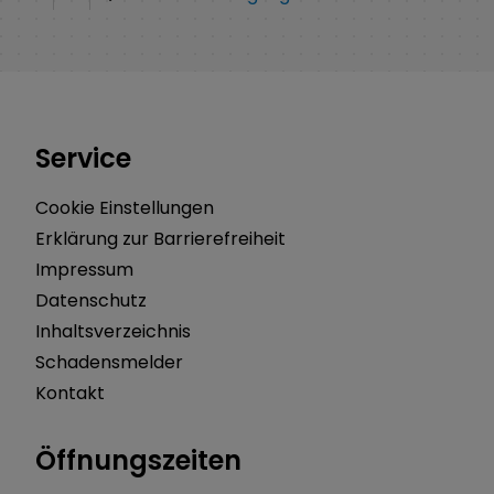
Service
Cookie Einstellungen
Erklärung zur Barrierefreiheit
Impressum
Datenschutz
Inhaltsverzeichnis
Schadensmelder
Kontakt
Öffnungszeiten