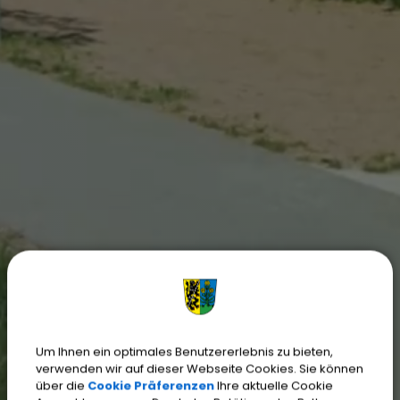
Um Ihnen ein optimales Benutzererlebnis zu bieten,
verwenden wir auf dieser Webseite Cookies. Sie können
über die
Cookie Präferenzen
Ihre aktuelle Cookie