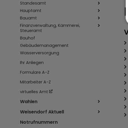
Standesamt
Hauptamt
Bauamt
Finanzverwaltung, Kämmerei,
V
Steueramt
Bauhof
Gebäudemanagement
Wasserversorgung
Ihr Anliegen
Formulare A-Z
Mitarbeiter A-Z
virtuelles Amt
Wahlen
Weisendorf Aktuell
Notrufnummern