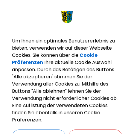
Um Ihnen ein optimales Benutzererlebnis zu
bieten, verwenden wir auf dieser Webseite
Cookies. Sie können über die
Cookie
Präferenzen
Ihre aktuelle Cookie Auswahl
anpassen. Durch das Betätigen des Buttons
"Alle akzeptieren" stimmen Sie der
Verwendung aller Cookies zu. Mithilfe des
Buttons "Alle ablehnen" lehnen Sie der
arkt Weisendorf
Bürgerinfo
Rathaus
Organisation
Verwendung nicht erforderlicher Cookies ab.
Eine Auflistung der verwendeten Cookies
finden Sie ebenfalls in unseren Cookie
Präferenzen.
ZURÜCK