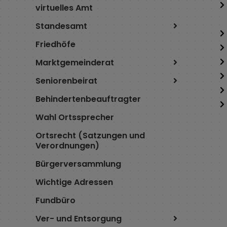
virtuelles Amt
Standesamt
Friedhöfe
Marktgemeinderat
Seniorenbeirat
Behindertenbeauftragter
Wahl Ortssprecher
Ortsrecht (Satzungen und
Verordnungen)
Bürgerversammlung
Wichtige Adressen
Fundbüro
Ver- und Entsorgung