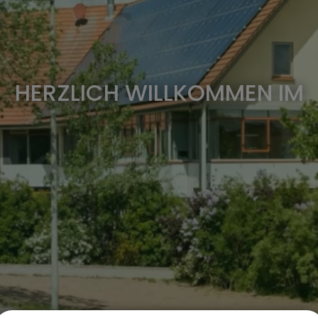
HERZLICH WILLKOMMEN IM