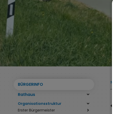
M
BÜRGERINFO
Rathaus
Organisationsstruktur
Erster Bürgermeister