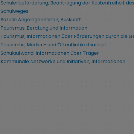
Schülerbeförderung; Beantragung der Kostenfreiheit de
Schulweges
Soziale Angelegenheiten; Auskunft
Tourismus; Beratung und Information
Tourismus; Informationen über Förderungen durch die 
Tourismus; Medien- und Öffentlichkeitsarbeit
Schulaufwand; Informationen über Träger
Kommunale Netzwerke und Initiativen; Informationen