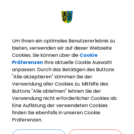
Um Ihnen ein optimales Benutzererlebnis zu
bieten, verwenden wir auf dieser Webseite
Cookies. Sie können über die
Cookie
Präferenzen
Ihre aktuelle Cookie Auswahl
anpassen. Durch das Betätigen des Buttons
"Alle akzeptieren" stimmen Sie der
Verwendung aller Cookies zu. Mithilfe des
Buttons "Alle ablehnen" lehnen Sie der
arkt Weisendorf
Bürgerinfo
Rathaus
Organisation
Verwendung nicht erforderlicher Cookies ab.
Eine Auflistung der verwendeten Cookies
finden Sie ebenfalls in unseren Cookie
Präferenzen.
ZURÜCK