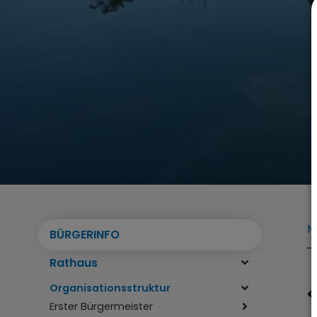
M
BÜRGERINFO
Rathaus
Organisationsstruktur
Erster Bürgermeister