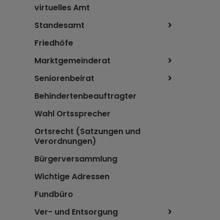
virtuelles Amt
Standesamt
Friedhöfe
Marktgemeinderat
Seniorenbeirat
Behindertenbeauftragter
Wahl Ortssprecher
Ortsrecht (Satzungen und
Verordnungen)
Bürgerversammlung
Wichtige Adressen
Fundbüro
Ver- und Entsorgung