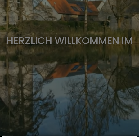
HERZLICH WILLKOMMEN IM