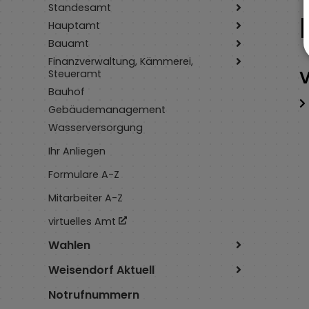
Standesamt
Hauptamt
Bauamt
Finanzverwaltung, Kämmerei,
V
Steueramt
Bauhof
Gebäudemanagement
Wasserversorgung
Ihr Anliegen
Formulare A-Z
Mitarbeiter A-Z
virtuelles Amt
Wahlen
Weisendorf Aktuell
Notrufnummern