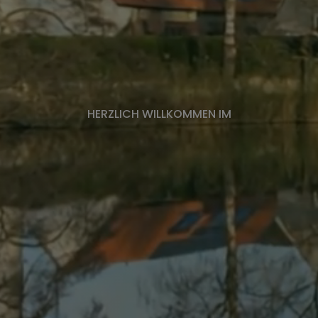
HERZLICH WILLKOMMEN IM