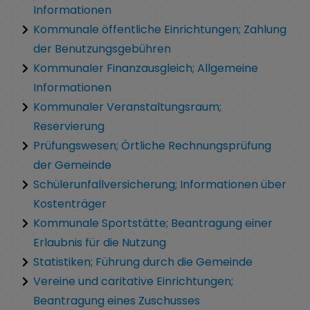
Informationen
Kommunale öffentliche Einrichtungen; Zahlung
der Benutzungsgebühren
Kommunaler Finanzausgleich; Allgemeine
Informationen
Kommunaler Veranstaltungsraum;
Reservierung
Prüfungswesen; Örtliche Rechnungsprüfung
der Gemeinde
Schülerunfallversicherung; Informationen über
Kostenträger
Kommunale Sportstätte; Beantragung einer
Erlaubnis für die Nutzung
Statistiken; Führung durch die Gemeinde
Vereine und caritative Einrichtungen;
Beantragung eines Zuschusses