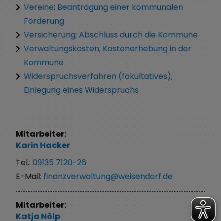
Vereine; Beantragung einer kommunalen
Förderung
Versicherung; Abschluss durch die Kommune
Verwaltungskosten; Kostenerhebung in der
Kommune
Widerspruchsverfahren (fakultatives);
Einlegung eines Widerspruchs
Mitarbeiter:
Karin
Hacker
Tel.:
09135 7120-26
E-Mail:
finanzverwaltung@weisendorf.de
Mitarbeiter:
Katja
Nölp