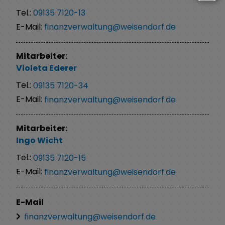
Tel.:
09135 7120-13
E-Mail:
finanzverwaltung@weisendorf.de
Mitarbeiter:
Violeta
Ederer
Tel.:
09135 7120-34
E-Mail:
finanzverwaltung@weisendorf.de
Mitarbeiter:
Ingo
Wicht
Tel.:
09135 7120-15
E-Mail:
finanzverwaltung@weisendorf.de
E-Mail
finanzverwaltung@weisendorf.de