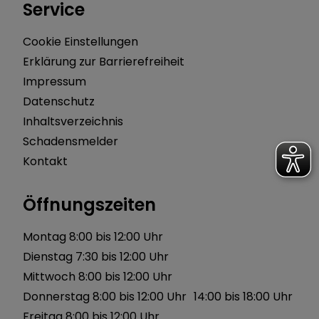
Service
Cookie Einstellungen
Erklärung zur Barrierefreiheit
Impressum
Datenschutz
Inhaltsverzeichnis
Schadensmelder
Kontakt
Öffnungszeiten
Montag 8:00 bis 12:00 Uhr
Dienstag 7:30 bis 12:00 Uhr
Mittwoch 8:00 bis 12:00 Uhr
Donnerstag 8:00 bis 12:00 Uhr 14:00 bis 18:00 Uhr
Freitag 8:00 bis 12:00 Uhr