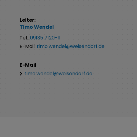
Leiter:
Timo
Wendel
Tel.:
09135 7120-11
E-Mail:
timo.wendel@weisendorf.de
E-Mail
timo.wendel@weisendorf.de