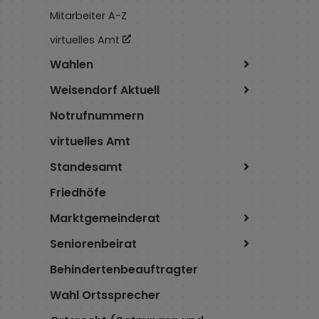
Mitarbeiter A-Z
virtuelles Amt
Wahlen
Weisendorf Aktuell
Notrufnummern
virtuelles Amt
Standesamt
Friedhöfe
Marktgemeinderat
Seniorenbeirat
Behindertenbeauftragter
Wahl Ortssprecher