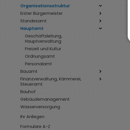
Organisationsstruktur
Erster Bürgermeister
Standesamt
Hauptamt
Geschäftsleitung,
Hauptverwaltung
Freizeit und Kultur
Ordnungsamt
Personalamt
Bauamt
Finanzverwaltung, Kämmerei,
Steueramt
Bauhof
Gebäudemanagement
Wasserversorgung
Ihr Anliegen
Formulare A-Z