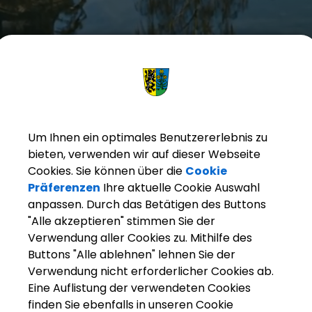
Um Ihnen ein optimales Benutzererlebnis zu
bieten, verwenden wir auf dieser Webseite
Cookies. Sie können über die
Cookie
Präferenzen
Ihre aktuelle Cookie Auswahl
anpassen. Durch das Betätigen des Buttons
"Alle akzeptieren" stimmen Sie der
Verwendung aller Cookies zu. Mithilfe des
Buttons "Alle ablehnen" lehnen Sie der
arkt Weisendorf
Bürgerinfo
Rathaus
Organisation
Verwendung nicht erforderlicher Cookies ab.
Eine Auflistung der verwendeten Cookies
finden Sie ebenfalls in unseren Cookie