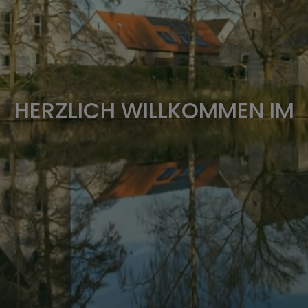
HERZLICH WILLKOMMEN IM