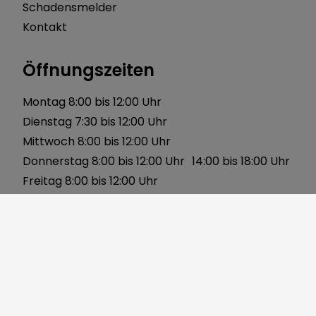
Schadensmelder
Kontakt
Öffnungszeiten
Montag 8:00 bis 12:00 Uhr
Dienstag 7:30 bis 12:00 Uhr
Mittwoch 8:00 bis 12:00 Uhr
Donnerstag 8:00 bis 12:00 Uhr 14:00 bis 18:00 Uhr
Freitag 8:00 bis 12:00 Uhr
Über uns
Gerbersleite 2
91085 Weisendorf