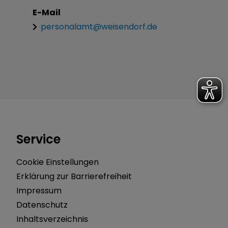
E-Mail
personalamt@weisendorf.de
Service
Cookie Einstellungen
Erklärung zur Barrierefreiheit
Impressum
Datenschutz
Inhaltsverzeichnis