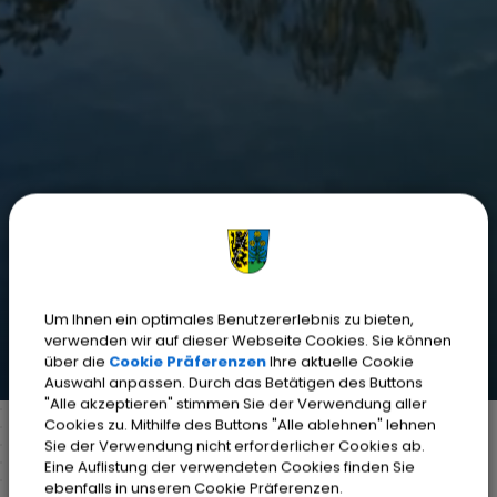
Um Ihnen ein optimales Benutzererlebnis zu bieten,
verwenden wir auf dieser Webseite Cookies. Sie können
über die
Cookie Präferenzen
Ihre aktuelle Cookie
Auswahl anpassen. Durch das Betätigen des Buttons
"Alle akzeptieren" stimmen Sie der Verwendung aller
Cookies zu. Mithilfe des Buttons "Alle ablehnen" lehnen
Sie der Verwendung nicht erforderlicher Cookies ab.
Eine Auflistung der verwendeten Cookies finden Sie
Markt Weisendorf
Bürgerinfo
Rathaus
ebenfalls in unseren Cookie Präferenzen.