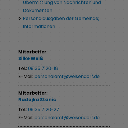
Übermittlung von Nachrichten und
Dokumenten
Personalausgaben der Gemeinde;
Informationen
Mitarbeiter:
Silke
Weiß
Tel.:
09135 7120-18
E-Mail:
personalamt@weisendorf.de
Mitarbeiter:
Radojka
Stanic
Tel.:
09135 7120-27
E-Mail:
personalamt@weisendorf.de