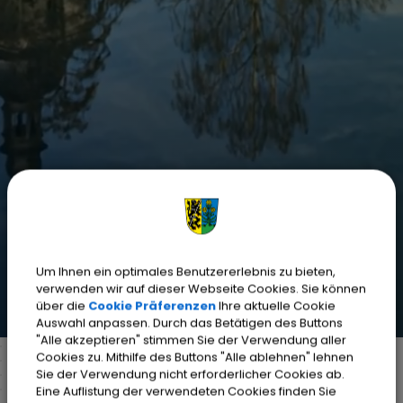
Um Ihnen ein optimales Benutzererlebnis zu bieten,
verwenden wir auf dieser Webseite Cookies. Sie können
über die
Cookie Präferenzen
Ihre aktuelle Cookie
Auswahl anpassen. Durch das Betätigen des Buttons
"Alle akzeptieren" stimmen Sie der Verwendung aller
Cookies zu. Mithilfe des Buttons "Alle ablehnen" lehnen
Sie der Verwendung nicht erforderlicher Cookies ab.
Eine Auflistung der verwendeten Cookies finden Sie
Markt Weisendorf
Bürgerinfo
Rathaus