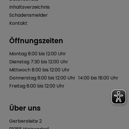
Inhaltsverzeichnis
Schadensmelder
Kontakt
Öffnungszeiten
Montag 8:00 bis 12:00 Uhr
Dienstag 7:30 bis 12:00 Uhr
Mittwoch 8:00 bis 12:00 Uhr
Donnerstag 8:00 bis 12:00 Uhr 14:00 bis 18:00 Uhr
Freitag 8:00 bis 12:00 Uhr
Über uns
Gerbersleite 2