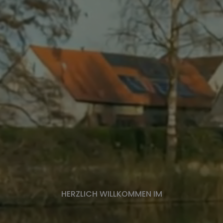
HERZLICH WILLKOMMEN IM