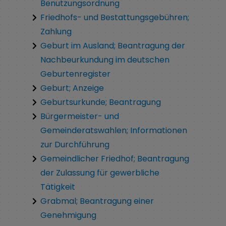
Benutzungsordnung
Friedhofs- und Bestattungsgebühren;
Zahlung
Geburt im Ausland; Beantragung der
Nachbeurkundung im deutschen
Geburtenregister
Geburt; Anzeige
Geburtsurkunde; Beantragung
Bürgermeister- und
Gemeinderatswahlen; Informationen
zur Durchführung
Gemeindlicher Friedhof; Beantragung
der Zulassung für gewerbliche
Tätigkeit
Grabmal; Beantragung einer
Genehmigung