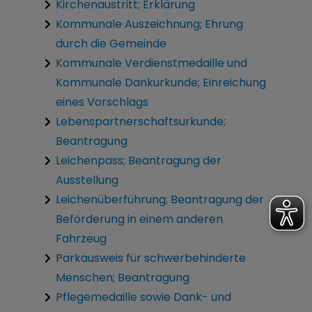
Kirchenaustritt; Erklärung
Kommunale Auszeichnung; Ehrung
durch die Gemeinde
Kommunale Verdienstmedaille und
Kommunale Dankurkunde; Einreichung
eines Vorschlags
Lebenspartnerschaftsurkunde;
Beantragung
Leichenpass; Beantragung der
Ausstellung
Leichenüberführung; Beantragung der
Beförderung in einem anderen
Fahrzeug
Parkausweis für schwerbehinderte
Menschen; Beantragung
Pflegemedaille sowie Dank- und