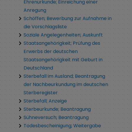
Ehrenurkunde; Einreichung einer
Anregung
Schöffen; Bewerbung zur Aufnahme in
die Vorschlagsliste
Soziale Angelegenheiten; Auskunft
Staatsangehörigkeit; Prüfung des
Erwerbs der deutschen
Staatsangehörigkeit mit Geburt in
Deutschland
Sterbefall im Ausland; Beantragung
der Nachbeurkundung im deutschen
Sterberegister
Sterbefall; Anzeige
Sterbeurkunde; Beantragung
Sühneversuch; Beantragung
Todesbescheinigung; Weitergabe