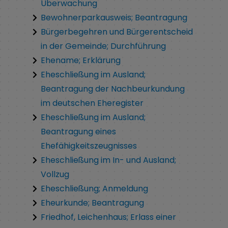
Überwachung
Bewohnerparkausweis; Beantragung
Bürgerbegehren und Bürgerentscheid
in der Gemeinde; Durchführung
Ehename; Erklärung
Eheschließung im Ausland;
Beantragung der Nachbeurkundung
im deutschen Eheregister
Eheschließung im Ausland;
Beantragung eines
Ehefähigkeitszeugnisses
Eheschließung im In- und Ausland;
Vollzug
Eheschließung; Anmeldung
Eheurkunde; Beantragung
Friedhof, Leichenhaus; Erlass einer