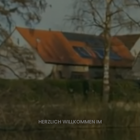
HERZLICH WILLKOMMEN IM