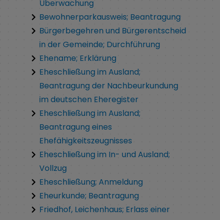
Überwachung
Bewohnerparkausweis; Beantragung
Bürgerbegehren und Bürgerentscheid
in der Gemeinde; Durchführung
Ehename; Erklärung
Eheschließung im Ausland;
Beantragung der Nachbeurkundung
im deutschen Eheregister
Eheschließung im Ausland;
Beantragung eines
Ehefähigkeitszeugnisses
Eheschließung im In- und Ausland;
Vollzug
Eheschließung; Anmeldung
Eheurkunde; Beantragung
Friedhof, Leichenhaus; Erlass einer