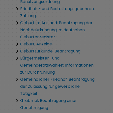
Benutzungsordnung
Friedhofs- und Bestattungsgebühren;
Zahlung
Geburt im Ausland; Beantragung der
Nachbeurkundung im deutschen
Geburtenregister
Geburt; Anzeige
Geburtsurkunde; Beantragung
Bürgermeister- und
Gemeinderatswahlen; Informationen
zur Durchführung
Gemeindlicher Friedhof; Beantragung
der Zulassung für gewerbliche
Tätigkeit
Grabmal; Beantragung einer
Genehmigung