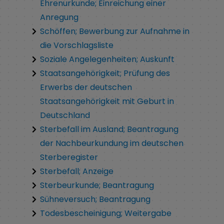
Ehrenurkunde; Einreichung einer
Anregung
Schöffen; Bewerbung zur Aufnahme in
die Vorschlagsliste
Soziale Angelegenheiten; Auskunft
Staatsangehörigkeit; Prüfung des
Erwerbs der deutschen
Staatsangehörigkeit mit Geburt in
Deutschland
Sterbefall im Ausland; Beantragung
der Nachbeurkundung im deutschen
Sterberegister
Sterbefall; Anzeige
Sterbeurkunde; Beantragung
Sühneversuch; Beantragung
Todesbescheinigung; Weitergabe