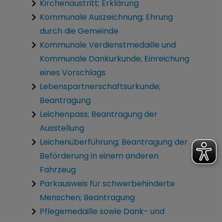
Kirchenaustritt; Erklärung
Kommunale Auszeichnung; Ehrung
durch die Gemeinde
Kommunale Verdienstmedaille und
Kommunale Dankurkunde; Einreichung
eines Vorschlags
Lebenspartnerschaftsurkunde;
Beantragung
Leichenpass; Beantragung der
Ausstellung
Leichenüberführung; Beantragung der
Beförderung in einem anderen
Fahrzeug
Parkausweis für schwerbehinderte
Menschen; Beantragung
Pflegemedaille sowie Dank- und