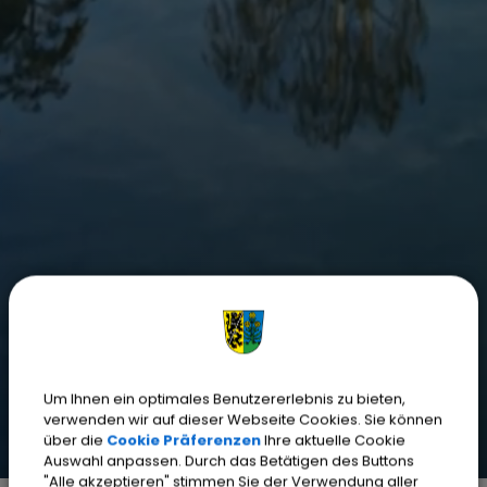
Um Ihnen ein optimales Benutzererlebnis zu bieten,
verwenden wir auf dieser Webseite Cookies. Sie können
über die
Cookie Präferenzen
Ihre aktuelle Cookie
Auswahl anpassen. Durch das Betätigen des Buttons
"Alle akzeptieren" stimmen Sie der Verwendung aller