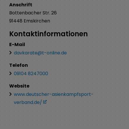
Anschrift
Bottenbacher Str.
26
91448
Emskirchen
Kontaktinformationen
E-Mail
davkarate@t-online.de
Telefon
09104 8247000
Website
www.deutscher-asienkampfsport-
verband.de/