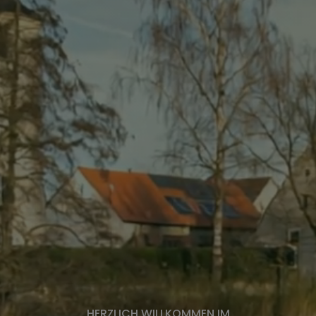
HERZLICH WILLKOMMEN IM