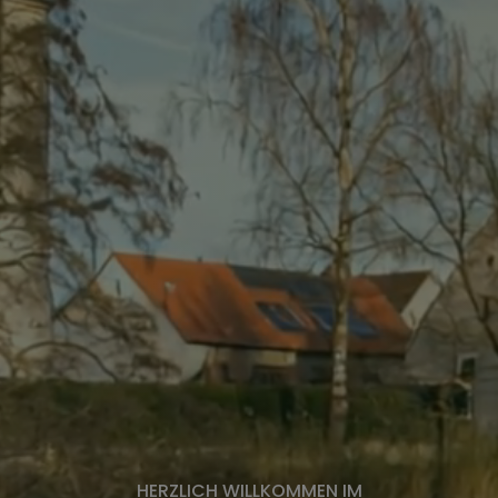
HERZLICH WILLKOMMEN IM