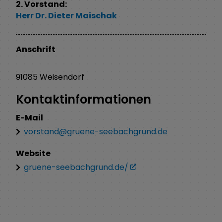
2. Vorstand:
Herr
Dr.
Dieter
Maischak
Anschrift
91085
Weisendorf
Kontaktinformationen
E-Mail
vorstand@gruene-seebachgrund.de
Website
gruene-seebachgrund.de/