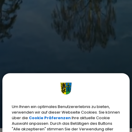
Um Ihnen ein optimales Benutzererlebnis zu bieten,
verwenden wir auf dieser Webseite Cookies. Sie können
über die
Cookie Präferenzen
Ihre aktuelle Cookie
Auswahl anpassen. Durch das Betätigen des Buttons
"Alle akzeptieren" stimmen Sie der Verwendung aller