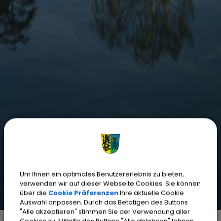
Um Ihnen ein optimales Benutzererlebnis zu bieten,
verwenden wir auf dieser Webseite Cookies. Sie können
über die
Cookie Präferenzen
Ihre aktuelle Cookie
Auswahl anpassen. Durch das Betätigen des Buttons
"Alle akzeptieren" stimmen Sie der Verwendung aller