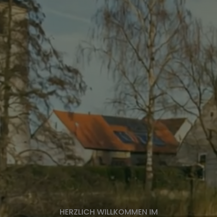
HERZLICH WILLKOMMEN IM