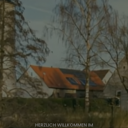
HERZLICH WILLKOMMEN IM