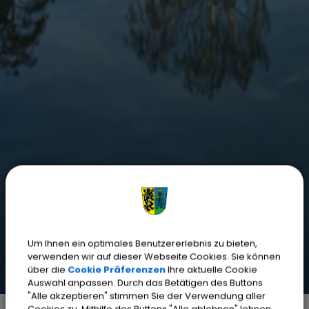
Um Ihnen ein optimales Benutzererlebnis zu bieten,
verwenden wir auf dieser Webseite Cookies. Sie können
über die
Cookie Präferenzen
Ihre aktuelle Cookie
Auswahl anpassen. Durch das Betätigen des Buttons
"Alle akzeptieren" stimmen Sie der Verwendung aller