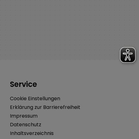
Service
Cookie Einstellungen
Erklärung zur Barrierefreiheit
Impressum
Datenschutz
Inhaltsverzeichnis