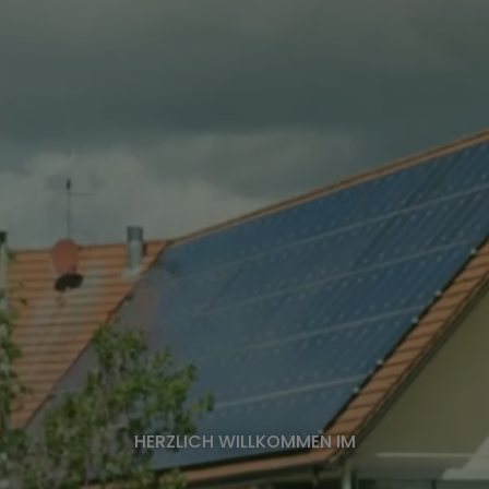
HERZLICH WILLKOMMEN IM