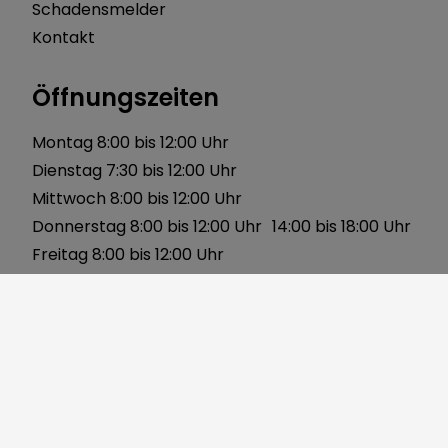
Schadensmelder
Kontakt
Öffnungszeiten
Montag 8:00 bis 12:00 Uhr
Dienstag 7:30 bis 12:00 Uhr
Mittwoch 8:00 bis 12:00 Uhr
Donnerstag 8:00 bis 12:00 Uhr 14:00 bis 18:00 Uhr
Freitag 8:00 bis 12:00 Uhr
Über uns
Gerbersleite 2
91085 Weisendorf