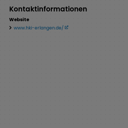
Kontaktinformationen
Website
www.hki-erlangen.de/