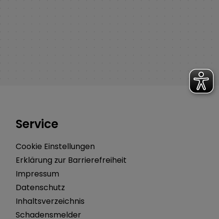
Service
Cookie Einstellungen
Erklärung zur Barrierefreiheit
Impressum
Datenschutz
Inhaltsverzeichnis
Schadensmelder