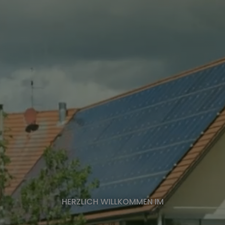
HERZLICH WILLKOMMEN IM