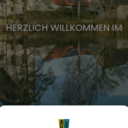
HERZLICH WILLKOMMEN IM